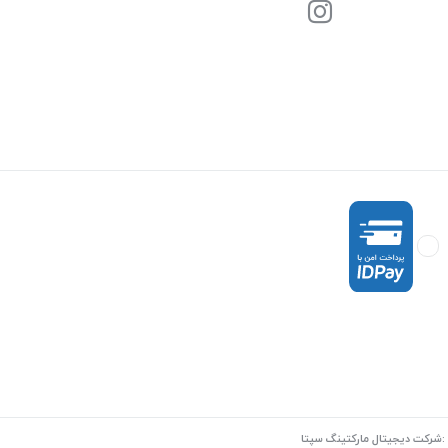
:
شرکت دیجیتال مارکتینگ سپتا