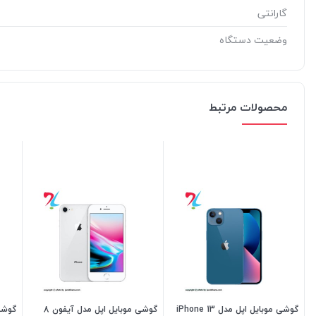
گارانتی
وضعیت دستگاه
محصولات مرتبط
گوشی موبایل اپل مدل iPhone 13
گوشی موبایل اپل مدل آیفون 8