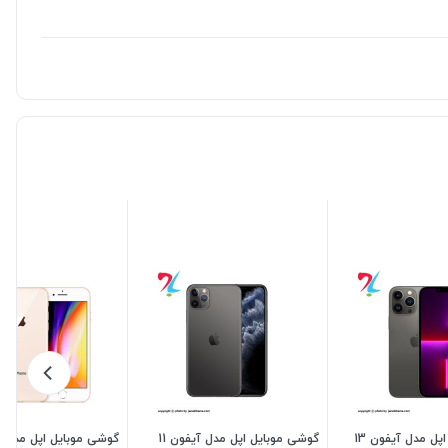
گوشی موبایل اپل مدل آیفون 13
گوشی موبایل اپل مدل آیفون 11