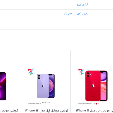
‎18 ماهه
گوشی موبایل اپل مدل iPhone 11
گوشی موبایل اپل مدل iPhone 12