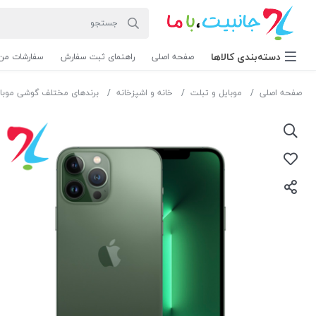
دسته‌بندی‌ کالاها
صفحه اصلی
راهنمای ثبت سفارش
سفارشات من
صفحه اصلی
موبایل و تبلت
خانه و اشپزخانه
برندهای مختلف گوشی موبا