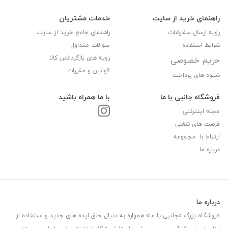
راهنمای خرید از سایت
خدمات مشتریان
رویه ارسال سفارشات
راهنمای جامع خرید از سایت
شرایط استفاده
سوالات متداول
رویه های بازگرداندن کالا
حریم خصوصی
قوانین و مقررات
شیوه های پرداخت
فروشگاه جانبی با ما
با ما همراه باشید
مجله اینترنتی
فرصت های شغلی
ارتباط با مجموعه
درباره ما
درباره ما
فروشگاه بزرگ «جانبی با ما» همواره به دنبال خلق ایده های جدید و استفاده از