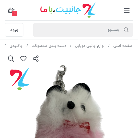
0
ورود
صفحه اصلی
لوازم جانبی موبایل
دسته بندی محصولات
جاکلیدی
ج