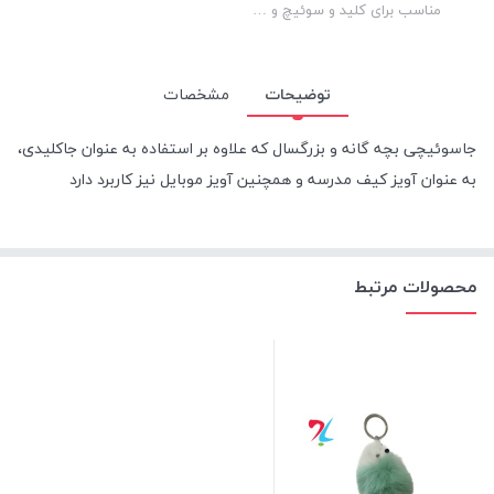
مناسب برای کلید و سوئیچ و …
توضیحات
مشخصات
جاسوئیچی بچه گانه و بزرگسال که علاوه بر استفاده به عنوان جاکلیدی،
به عنوان آویز کیف مدرسه و همچنین آویز موبایل نیز کاربرد دارد
محصولات مرتبط