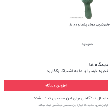
جاسوئیچی موش پشمالو دم دار
ناموجود
دیدگاه ها
تجربه خود را با ما به اشتراگ بگذارید
افزودن دیدگاه
تابحال دیدگاهی برای این محصول ثبت نشده
اولین نفری باشید که درباره این محصول دیدگاهی ثبت میکند