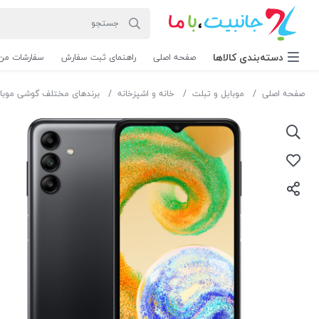
دسته‌بندی‌ کالاها
صفحه اصلی
راهنمای ثبت سفارش
سفارشات من
صفحه اصلی
موبایل و تبلت
خانه و اشپزخانه
برندهای مختلف گوشی موبا