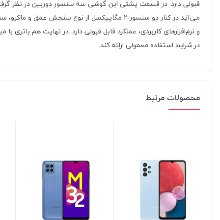
در شرایط استفاده معمولی ارائه کند.
محصولات مرتبط