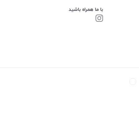
با ما همراه باشید