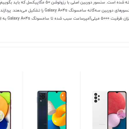
قبولی دارد. در قسمت پشتی این گوشی سه سنسور دوربین در نظ
و نرم‌افزار‌ه