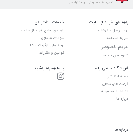
تخفیف های ما رو توی اینستاگرام دریاب
راهنمای خرید از سایت
خدمات مشتریان
رویه ارسال سفارشات
راهنمای جامع خرید از سایت
شرایط استفاده
سوالات متداول
رویه های بازگرداندن کالا
حریم خصوصی
قوانین و مقررات
شیوه های پرداخت
فروشگاه جانبی با ما
با ما همراه باشید
مجله اینترنتی
فرصت های شغلی
ارتباط با مجموعه
درباره ما
درباره ما