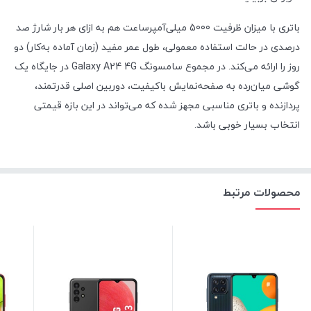
باتری با میزان ظرفیت 5000 میلی‌آمپر‌ساعت هم به ازای هر بار شارژ صد
درصدی در حالت استفاده معمولی، طول عمر مفید (زمان آماده به‌کار) دو
روز را ارائه می‌کند. در مجموع سامسونگ Galaxy A24 4G در جایگاه یک
گوشی میان‌رده به صفحه‌نمایش با‌کیفیت، دوربین اصلی قدرتمند،
پردازنده و باتری مناسبی مجهز شده که می‌تواند در این بازه قیمتی
انتخاب بسیار خوبی باشد.
محصولات مرتبط