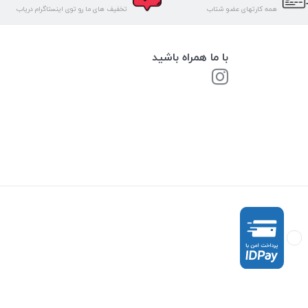
همه کارتهای عضو شتاب
تخفیف های ما رو توی اینستاگرام دریاب
با ما همراه باشید