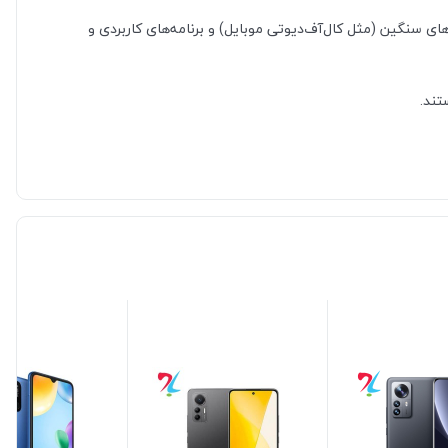
توانایی ارائه عملکرد بسیار خوبی را در اجرای بازی‌های سنگین (مثل کال‌آف‌دیوتی موبایل) و برنامه‌های کاربردی و