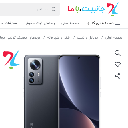
دسته‌بندی‌ کالاها
صفحه اصلی
راهنمای ثبت سفارش
سفارشات من
صفحه اصلی
موبایل و تبلت
خانه و اشپزخانه
برندهای مختلف گوشی موبا