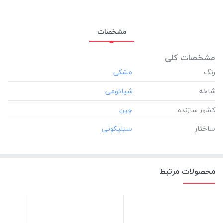
مشخصات
مشخصات کلی
رنگ
شاخه
کشور سازنده
ساختار
محصولات مرتبط