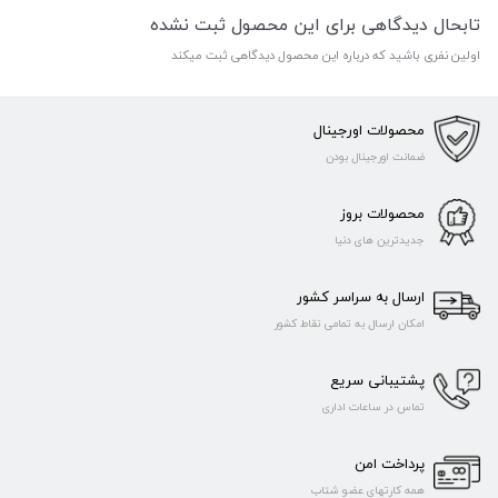
تابحال دیدگاهی برای این محصول ثبت نشده
اولین نفری باشید که درباره این محصول دیدگاهی ثبت میکند
محصولات اورجینال
ضمانت اورجینال بودن
محصولات بروز
جدیدترین های دنیا
ارسال به سراسر کشور
امکان ارسال به تمامی نقاط کشور
پشتیبانی سریع
تماس در ساعات اداری
پرداخت امن
همه کارتهای عضو شتاب