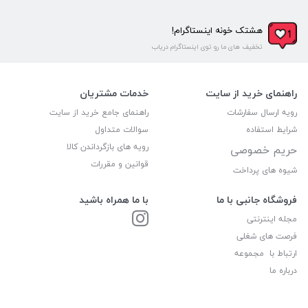
هشتک خونه اینستاگرام!
تخفیف های ما رو توی اینستاگرام دریاب
راهنمای خرید از سایت
خدمات مشتریان
رویه ارسال سفارشات
راهنمای جامع خرید از سایت
شرایط استفاده
سوالات متداول
رویه های بازگرداندن کالا
حریم خصوصی
قوانین و مقررات
شیوه های پرداخت
فروشگاه جانبی با ما
با ما همراه باشید
مجله اینترنتی
فرصت های شغلی
ارتباط با مجموعه
درباره ما