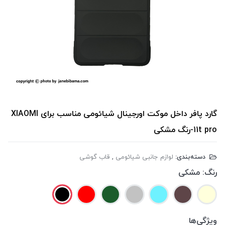
گارد پافر داخل موکت اورجینال شیائومی مناسب برای XIAOMI
11t pro-رنگ مشکی
دسته‌بندی:
لوازم جانبی شیائومی
,
قاب گوشی
رنگ:
مشکی
ویژگی‌ها