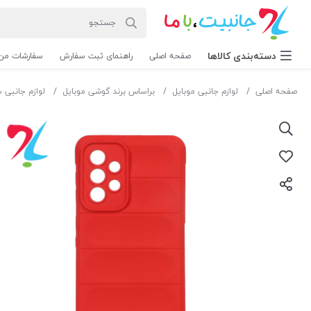
دسته‌بندی‌ کالاها
صفحه اصلی
راهنمای ثبت سفارش
سفارشات من
صفحه اصلی
لوازم جانبی موبایل
براساس برند گوشی موبایل
لوازم جانبی