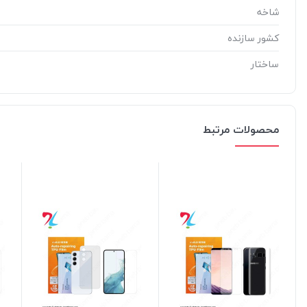
شاخه
کشور سازنده
ساختار
محصولات مرتبط