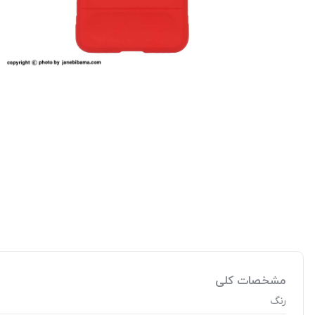
مشخصات کلی
رنگ