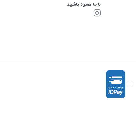
با ما همراه باشید