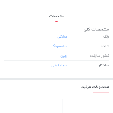
مشخصات
مشخصات کلی
رنگ
شاخه
کشور سازنده
ساختار
محصولات مرتبط