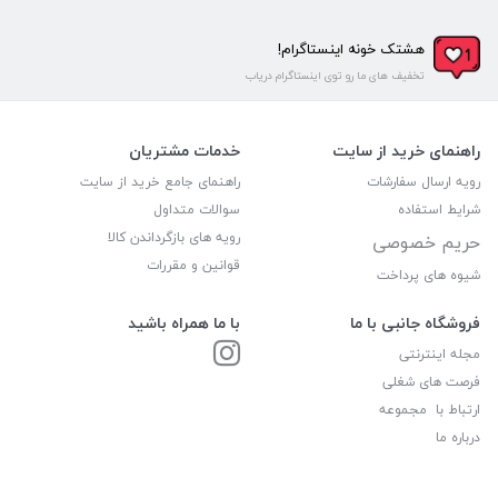
هشتک خونه اینستاگرام!
تخفیف های ما رو توی اینستاگرام دریاب
راهنمای خرید از سایت
خدمات مشتریان
رویه ارسال سفارشات
راهنمای جامع خرید از سایت
شرایط استفاده
سوالات متداول
رویه های بازگرداندن کالا
حریم خصوصی
قوانین و مقررات
شیوه های پرداخت
فروشگاه جانبی با ما
با ما همراه باشید
مجله اینترنتی
فرصت های شغلی
ارتباط با مجموعه
درباره ما