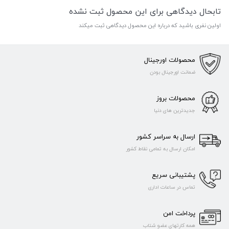
تابحال دیدگاهی برای این محصول ثبت نشده
اولین نفری باشید که درباره این محصول دیدگاهی ثبت میکند
محصولات اورجینال
ضمانت اورجینال بودن
محصولات بروز
جدیدترین های دنیا
ارسال به سراسر کشور
امکان ارسال به تمامی نقاط کشور
پشتیبانی سریع
تماس در ساعات اداری
پرداخت امن
همه کارتهای عضو شتاب