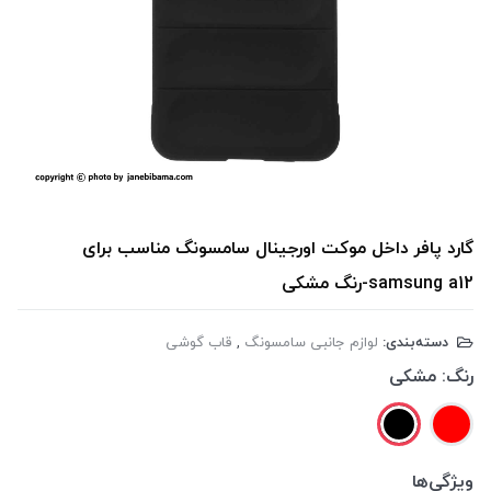
گارد پافر داخل موکت اورجینال سامسونگ مناسب برای
samsung a12-رنگ مشکی
دسته‌بندی:
لوازم جانبی سامسونگ
,
قاب گوشی
رنگ:
مشکی
ویژگی‌ها