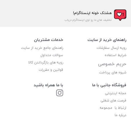
هشتک خونه اینستاگرام!
تخفیف های ما رو توی اینستاگرام دریاب
راهنمای خرید از سایت
خدمات مشتریان
رویه ارسال سفارشات
راهنمای جامع خرید از سایت
شرایط استفاده
سوالات متداول
رویه های بازگرداندن کالا
حریم خصوصی
قوانین و مقررات
شیوه های پرداخت
فروشگاه جانبی با ما
با ما همراه باشید
مجله اینترنتی
فرصت های شغلی
ارتباط با مجموعه
درباره ما