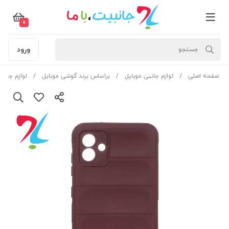
0
ورود
صفحه اصلی
لوازم جانبی موبایل
براساس برند گوشی موبایل
لوازم جان