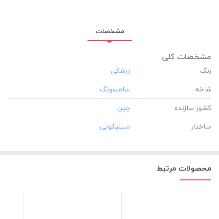
مشخصات
مشخصات کلی
رنگ
شاخه
کشور سازنده
ساختار
محصولات مرتبط