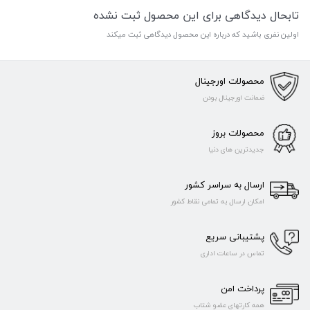
تابحال دیدگاهی برای این محصول ثبت نشده
اولین نفری باشید که درباره این محصول دیدگاهی ثبت میکند
محصولات اورجینال
ضمانت اورجینال بودن
محصولات بروز
جدیدترین های دنیا
ارسال به سراسر کشور
امکان ارسال به تمامی نقاط کشور
پشتیبانی سریع
تماس در ساعات اداری
پرداخت امن
همه کارتهای عضو شتاب