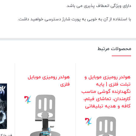
دارای ویژگی انعطاف پذیری می باشد.
با استفاده از آن به خوبی به پورت شارژ دسترسی خواهید داشت.
محصولات مرتبط
هولدر رومیزی موبایل و
هولدر رومیزی موبایل
تبلت فلزی | پایه
فلزی
نگهدارنده گوشی مناسب
کارمندان، تماشای فیلم،
کافه و هدیه تبلیغاتی