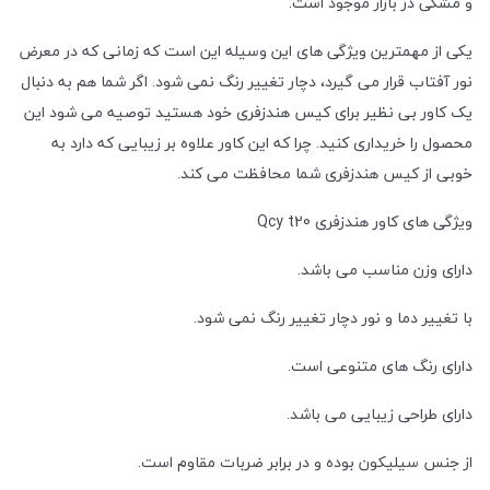
و مشکی در بازار موجود است.
یکی از مهمترین ویژگی های این وسیله این است که زمانی که در معرض
نور آفتاب قرار می گیرد، دچار تغییر رنگ نمی شود. اگر شما هم به دنبال
یک کاور بی نظیر برای کیس هندزفری خود هستید توصیه می شود این
محصول را خریداری کنید. چرا که این کاور علاوه بر زیبایی که دارد به
خوبی از کیس هندزفری شما محافظت می کند.
ویژگی های کاور هندزفری Qcy t20
دارای وزن مناسب می باشد.
با تغییر دما و نور دچار تغییر رنگ نمی شود.
دارای رنگ های متنوعی است.
دارای طراحی زیبایی می باشد.
از جنس سیلیکون بوده و در برابر ضربات مقاوم است.