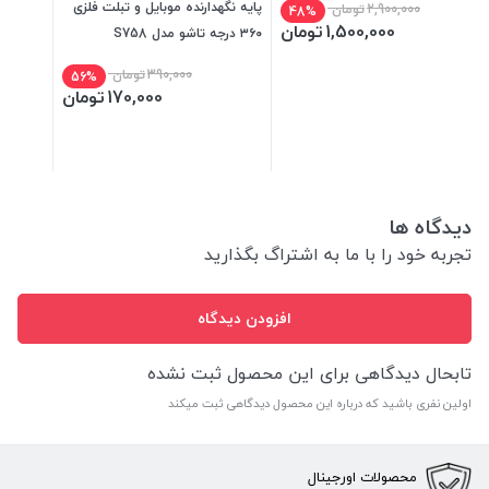
پایه نگهدارنده موبایل و تبلت فلزی
2,900,000
تومان
48%
1,500,000
تومان
۳۶۰ درجه تاشو مدل S758
390,000
تومان
56%
170,000
تومان
دیدگاه ها
تجربه خود را با ما به اشتراگ بگذارید
افزودن دیدگاه
تابحال دیدگاهی برای این محصول ثبت نشده
اولین نفری باشید که درباره این محصول دیدگاهی ثبت میکند
محصولات اورجینال