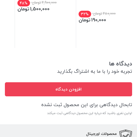
2,900,000
تومان
48%
1,500,000
تومان
280,000
تومان
32%
190,000
تومان
دیدگاه ها
تجربه خود را با ما به اشتراگ بگذارید
افزودن دیدگاه
تابحال دیدگاهی برای این محصول ثبت نشده
اولین نفری باشید که درباره این محصول دیدگاهی ثبت میکند
محصولات اورجینال