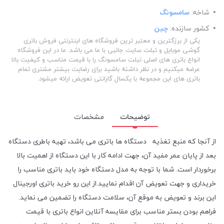
شاخه:
سامسونگ
کشور سازنده:
چین
یکی از برزگترین و معتبر ترین فروشگاه های اینترنتی فروش باتری
گوشی موبایل و تبلت سایت جانبی با ما می باشد. ما در این فروشگاه
انواع باتری های اصلی تبلت سامسونگ را با قیمت مناسب و کیفیت بالا
عرضه میکنیم و در نظر داشته باشید برای رضایت بیشتر مشتری تمام
باتری های این مجموعه با یکسال گارانتی تعویض ارائه میشود.
توضیحات
مشخصات
از آنجا که منبع تغذیه دستگاه ها باتری می باشد، تهیه باطری دستگاه
بعد از پایان عمر مفید آن، جهت ادامه کار با این دستگاه از اهمیت بالا
برخوردار است. شما با توجه به مدل دستگاه خود باید باتری مناسب را
خریداری و جهت تعویض آن اقدام نمایید.از این رو خرید باتری اورجینال
این برند و تعویض به موقع آن، سلامت دستگاه را تضمین می نماید.
فراهم بودن بستر مناسب برای مقایسه آنلاین انواع باتری با قیمت