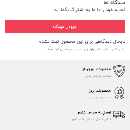
دیدگاه ها
تجربه خود را با ما به اشتراگ بگذارید
افزودن دیدگاه
تابحال دیدگاهی برای این محصول ثبت نشده
اولین نفری باشید که درباره این محصول دیدگاهی ثبت میکند
محصولات اورجینال
ضمانت اورجینال بودن
محصولات بروز
جدیدترین های دنیا
ارسال به سراسر کشور
امکان ارسال به تمامی نقاط کشور