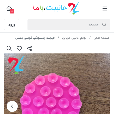
0
ورود
صفحه اصلی
لوازم جانبی موبایل
فیجت چسبونکی گوشی بنفش