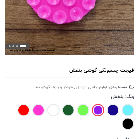
فیجت چسبونکی گوشی بنفش
دسته‌بندی:
لوازم جانبی موبایل
,
هولدر و پایه نگهدارنده
رنگ:
بنفش