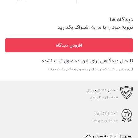
دیدگاه ها
تجربه خود را با ما به اشتراگ بگذارید
افزودن دیدگاه
تابحال دیدگاهی برای این محصول ثبت نشده
اولین نفری باشید که درباره این محصول دیدگاهی ثبت میکند
محصولات اورجینال
ضمانت اورجینال بودن
محصولات بروز
جدیدترین های دنیا
ارسال به سراسر کشور