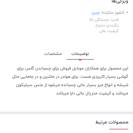
ویژگی‌ها
کشور سازنده:
چین
قدرت چسبانگی بالا
رنگبندی متنوع
کیفیت عالی
توضیحات
مشخصات
این محصول برای همکاران موبایل فروش برای چسباندن گلس برای
گوشی بسیار کاربردی هست. برای هولدر در ماشین و در جاهایی مثل
شیشه و انواع میز بسیار عالی چسبانده میشود.از جنس سیلیکون
میباشد و کیفیت متریال عالی دارا میباشد.
محصولات مرتبط