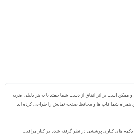
 ممکن است بر اثر اتفاق از دست شما بیفتد یا به هر دلیلی ضربه
 تلفن همراه شما قاب ها و محافظ صفحه نمایش را طراحی کرده اند
برای دکمه های کناری پوششی در نظر گرفته شده در کنار مراقبت