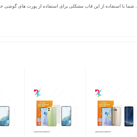
. شما با استفاده از این قاب مشکلی برای استفاده از پورت های گوشی 