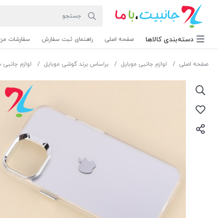
دسته‌بندی‌ کالاها
صفحه اصلی
راهنمای ثبت سفارش
سفارشات من
صفحه اصلی
لوازم جانبی موبایل
براساس برند گوشی موبایل
لوازم جانبی