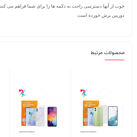
خوب از آنها دسترسی راحت به دکمه ها را برای شما فراهم می کند
دوربین برش خورده است
محصولات مرتبط