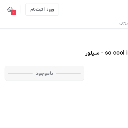
ورود | ثبت‌نام
0
وژلی
ناموجود