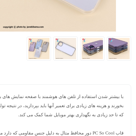
با بیشتر شدن استفاده از تلفن های هوشمند با صفحه نمایش های بز
بخورند و هزینه های زیادی برای تعمیر آنها باید بپردازید، در نتی
که تا حد زیادی به نگهداری بهتر موبایل شما کمک می کند.
قاب PC So Cool دور محافظ متال به دلیل جنس مقاومی