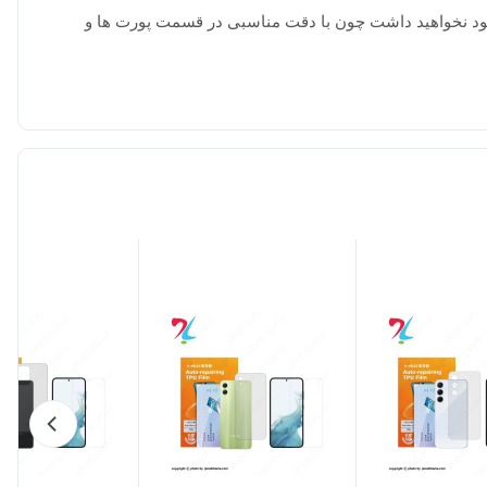
خود نخواهید داشت چون با دقت مناسبی در قسمت پورت ها و