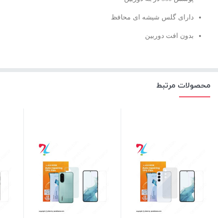
دارای گلس شیشه ای محافظ
بدون افت دوربین
محصولات مرتبط