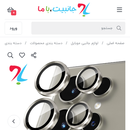
0
ورود
صفحه اصلی
لوازم جانبی موبایل
دسته بندی محصولات
دسته بندی مح