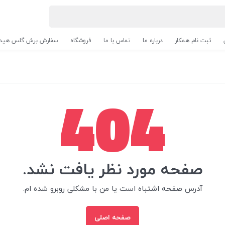
ثبت نام همکار
درباره ما
تماس با ما
فروشگاه
سفارش برش گلس هیدر
404
صفحه مورد نظر یافت نشد.
آدرس صفحه اشتباه است یا من با مشکلی روبرو شده ام.
صفحه اصلی