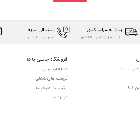
ارسال به سراسر کشور
پشتیبانی سریع
امکان ارسال به تمامی نقاط کشور
تماس در ساعات اداری
ن
فروشگاه جانبی با ما
د از سایت
مجله اینترنتی
فرصت های شغلی
ن کالا
ارتباط با مجموعه
درباره ما